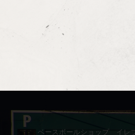
ベースボールショップ イレ