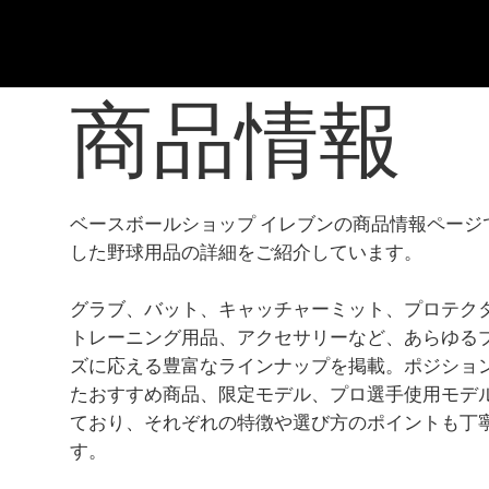
商品情報
ベースボールショップ イレブンの商品情報ページ
した野球用品の詳細をご紹介しています。
グラブ、バット、キャッチャーミット、プロテク
トレーニング用品、アクセサリーなど、あらゆる
ズに応える豊富なラインナップを掲載。ポジショ
たおすすめ商品、限定モデル、プロ選手使用モデ
ており、それぞれの特徴や選び方のポイントも丁
す。