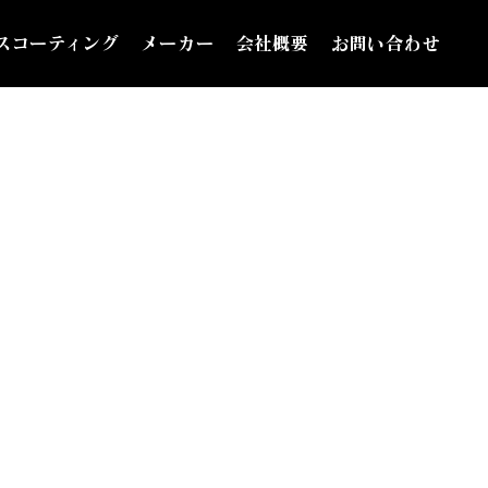
スコーティング
メーカー
会社概要
お問い合わせ