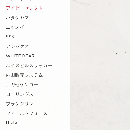
アイビーセレクト
ハタケヤマ
ニッスイ
SSK
アシックス
WHITE BEAR
ルイスビルスラッガー
内田販売システム
ナガセケンコー
ローリングス
フランクリン
フィールドフォース
UNIX