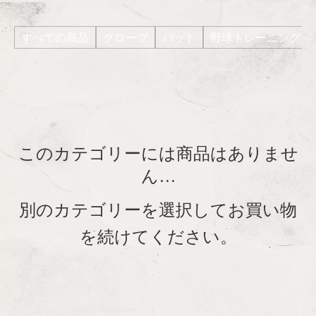
すべての商品
グローブ
バット
野球トレーニング
このカテゴリーには商品はありませ
ん…
別のカテゴリーを選択してお買い物
を続けてください。