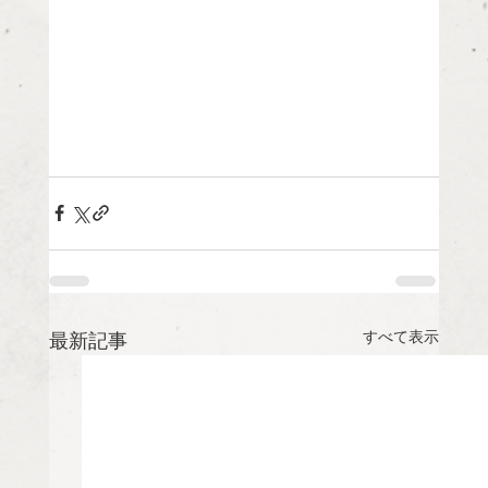
すべて表示
最新記事