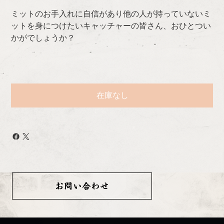
ミットのお手入れに自信があり他の人が持っていないミ
ットを身につけたいキャッチャーの皆さん、おひとつい
かがでしょうか？
在庫なし
お問い合わせ