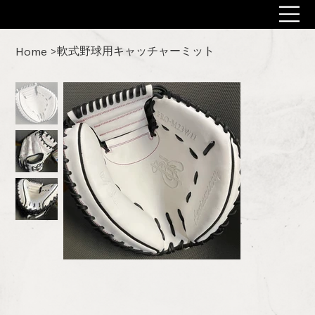
軟式野球用キャッチャーミット
Home
>