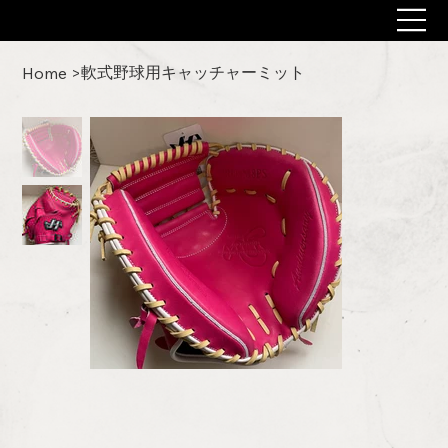
軟式野球用キャッチャーミット
Home
>