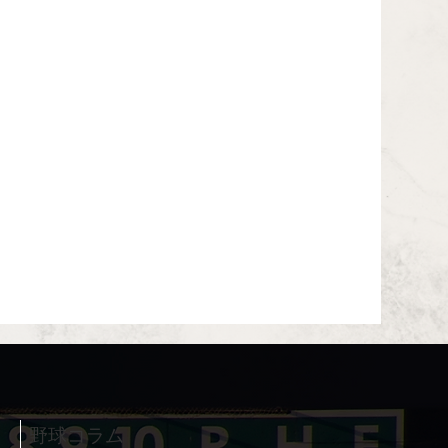
野球コラム