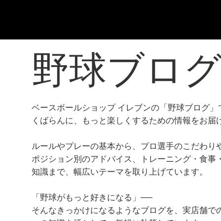
​野球ブロ
ベースボールショップ イレブンの「野球ブログ」
くばらんに、もっと楽しくするための情報をお届
ルールやプレーの基本から、プロ選手のこだわり
ポジション別のアドバイス、トレーニング・食事
知識まで、幅広いテーマを取り上げています。
「野球がもっと好きになる」──
そんなきっかけになるようなブログを、実店舗で