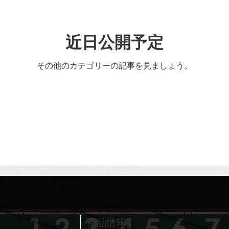
近日公開予定
その他のカテゴリーの記事を見ましょう。
​商品情報