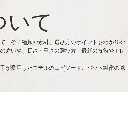
ついて
当て、その種類や素材、選び方のポイントをわかりや
トの違いや、長さ・重さの選び方、最新の技術やトレ
選手が愛用したモデルのエピソード、バット製作の職