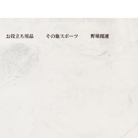
お役立ち用品
その他スポーツ
野球関連