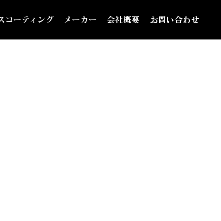
スコーティング
メーカー
会社概要
お問い合わせ